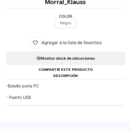
Morral_Klauss
COLOR
Negro
Agregar a la lista de favoritos
Mostrar stock de ubicaciones
COMPARTIR ESTE PRODUCTO
DESCRIPCIÓN
-Bolsillo porta PC
- Puerto USB