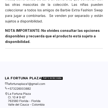
las otras mascotas de la colección. Las niñas pueden
coleccionar a todos los amigos de Barbie Extra Fashion Swap
para jugar a combinarlas. Se venden por separado y están
sujetos a disponibilidad.
NOTA IMPORTANTE: No olvides consultar las opciones
disponibles y recuerda que el producto está sujeto a
disponibilidad.
LA FORTUNA PLAZA
PUNTO DE RECOGIDA
lafortunaplaza1@gmail.com
+573226003882
La Fortuna Plaza
Cl. 10 # 9-67
763560 Florida - Florida
Valle del Cauca - Colombia