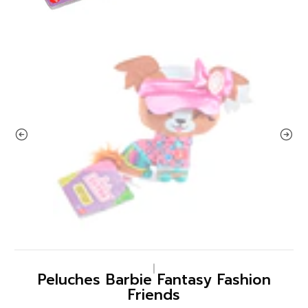
|
Peluches Barbie Fantasy Fashion
Friends