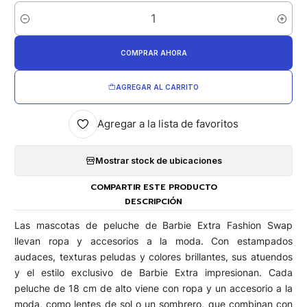
Cantidad
COMPRAR AHORA
AGREGAR AL CARRITO
Agregar a la lista de favoritos
Mostrar stock de ubicaciones
COMPARTIR ESTE PRODUCTO
DESCRIPCIÓN
Las mascotas de peluche de Barbie Extra Fashion Swap
llevan ropa y accesorios a la moda. Con estampados
audaces, texturas peludas y colores brillantes, sus atuendos
y el estilo exclusivo de Barbie Extra impresionan. Cada
peluche de 18 cm de alto viene con ropa y un accesorio a la
moda, como lentes de sol o un sombrero, que combinan con