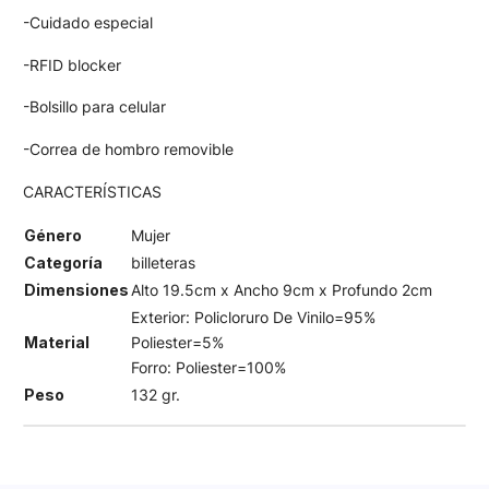
-Cuidado especial
-RFID blocker
-Bolsillo para celular
-Correa de hombro removible
CARACTERÍSTICAS
Género
Mujer
Categoría
billeteras
Dimensiones
Alto 19.5cm x Ancho 9cm x Profundo 2cm
Exterior: Policloruro De Vinilo=95%
Material
Poliester=5%
Forro: Poliester=100%
Peso
132 gr.