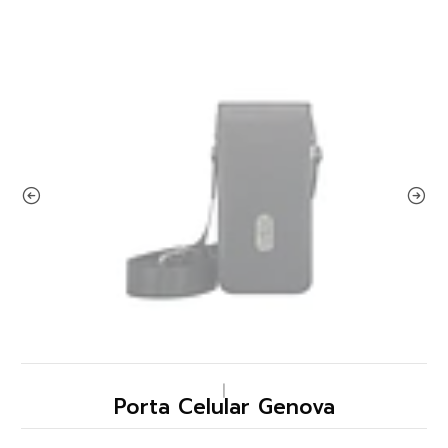
|
Porta Celular Genova