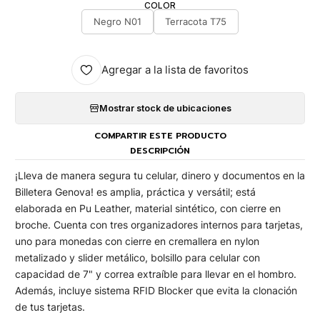
COLOR
Negro N01
Terracota T75
Agregar a la lista de favoritos
Mostrar stock de ubicaciones
COMPARTIR ESTE PRODUCTO
DESCRIPCIÓN
¡Lleva de manera segura tu celular, dinero y documentos en la
Billetera Genova! es amplia, práctica y versátil; está
elaborada en Pu Leather, material sintético, con cierre en
broche. Cuenta con tres organizadores internos para tarjetas,
uno para monedas con cierre en cremallera en nylon
metalizado y slider metálico, bolsillo para celular con
capacidad de 7" y correa extraíble para llevar en el hombro.
Además, incluye sistema RFID Blocker que evita la clonación
de tus tarjetas.