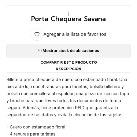
|
Porta Chequera Savana
Agregar a la lista de favoritos
Mostrar stock de ubicaciones
COMPARTIR ESTE PRODUCTO
DESCRIPCIÓN
Billetera porta chequera de cuero con estampado floral. Una
pieza de lujo con 4 ranuras para tarjetas, bolsillo billetero y
bolsillo con cremallera al espaldar; una pieza de lujo con tapa
y broche para que lleves todos tus documentos de forma
segura. Además, tiene protección RFID que garantiza la
seguridad de tus datos y evita la clonación de tus tarjetas.
- Cuero con estampado floral
- 4 ranuras para tarjetas