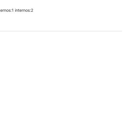
ernos:1 internos:2