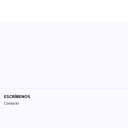
ESCRÍBENOS
Contacto