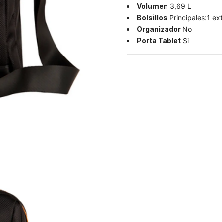
Volumen
3,69 L
Bolsillos
Principales:1 ext
Organizador
No
Porta Tablet
Si