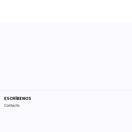
ESCRÍBENOS
Contacto