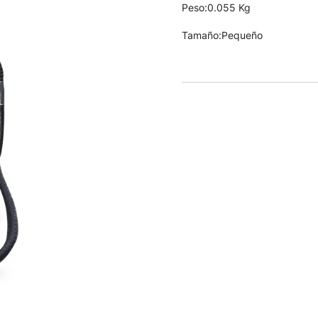
Peso:0.055 Kg
Tamaño:Pequeño