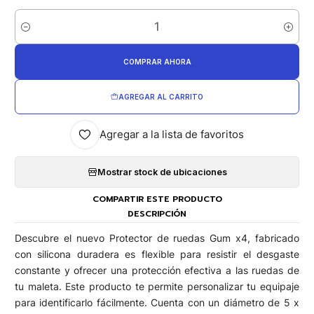
Cantidad
COMPRAR AHORA
AGREGAR AL CARRITO
Agregar a la lista de favoritos
Mostrar stock de ubicaciones
COMPARTIR ESTE PRODUCTO
DESCRIPCIÓN
Descubre el nuevo Protector de ruedas Gum x4, fabricado
con silicona duradera es flexible para resistir el desgaste
constante y ofrecer una protección efectiva a las ruedas de
tu maleta. Este producto te permite personalizar tu equipaje
para identificarlo fácilmente. Cuenta con un diámetro de 5 x