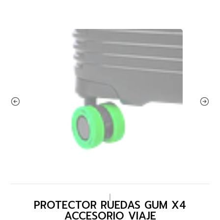
|
PROTECTOR RUEDAS GUM X4
ACCESORIO VIAJE