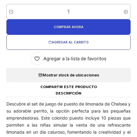
Cantidad
COMPRAR AHORA
AGREGAR AL CARRITO
Agregar a la lista de favoritos
Mostrar stock de ubicaciones
COMPARTIR ESTE PRODUCTO
DESCRIPCIÓN
Descubre el set de juego de puesto de limonada de Chelsea y
su adorable perrito, la opción perfecta para las pequeñas
emprendedoras. Este colorido puesto incluye 10 piezas que
permiten a las niñas simular la venta de una refrescante
limonada en un día caluroso, fomentando la creatividad y el