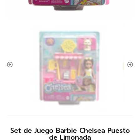
|
Set de Juego Barbie Chelsea Puesto
de Limonada