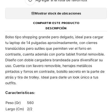
Mostrar stock de ubicaciones
COMPARTIR ESTE PRODUCTO
DESCRIPCIÓN
Bolso tipo shopping grande pero delgado, ideal para cargar
tu laptop de 14 pulgadas aproximadamente, con cierres
translúcidos pero sutiles que permiten ver el forro en
contraste, cuenta además con porta tablet frontal removible.
Diseño con doble cargadera brandeada para diversificar su
uso. Cuenta con llavero removible, herrajes metálicos
pintados y forros en contraste, bolsillo secreto en la parte de
atrás y tira de trolley. Ideal para darle un look único a tus
outfits.
Caracteristicas:
Peso (Gr)
560
Largo (Cm)
2/2