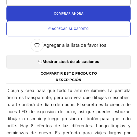
Cantidad
COMPRAR AHORA
AGREGAR AL CARRITO
Agregar a la lista de favoritos
Mostrar stock de ubicaciones
COMPARTIR ESTE PRODUCTO
DESCRIPCIÓN
Dibuja y crea para que todo tu arte se ilumine. La pantalla
única es transparente, pero una vez que dibujas o escribes,
tu arte brillará de día o de noche. El secreto es la ciencia de
luces LED de explosión de color, así que puedes esbozar,
dibujar o escribir y luego presiona el botón para que todo
brille. Hay 8 efectos de luz diferentes. Luego limpias y
comienzas de nuevo. Es perfecto para viajes largos por