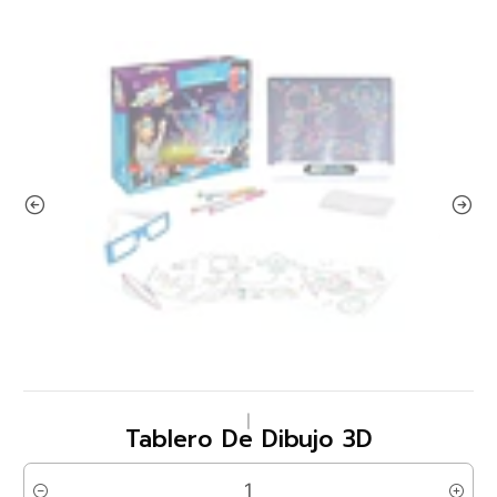
|
Tablero De Dibujo 3D