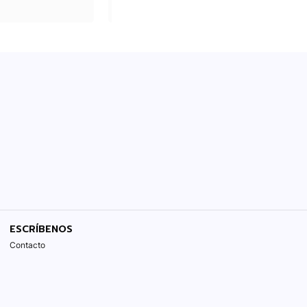
ESCRÍBENOS
Contacto