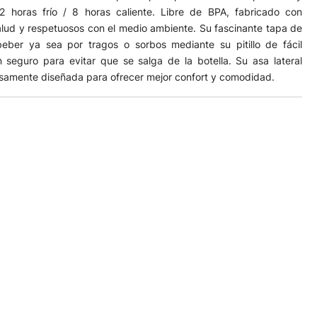
2 horas frío / 8 horas caliente. Libre de BPA, fabricado con
alud y respetuosos con el medio ambiente. Su fascinante tapa de
eber ya sea por tragos o sorbos mediante su pitillo de fácil
 seguro para evitar que se salga de la botella. Su asa lateral
dosamente diseñada para ofrecer mejor confort y comodidad.