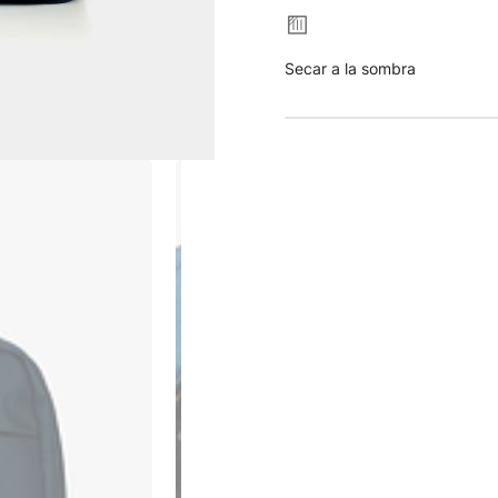
Secar a la sombra