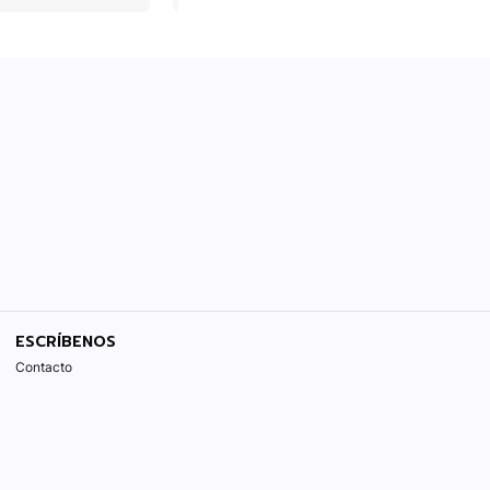
ESCRÍBENOS
Contacto