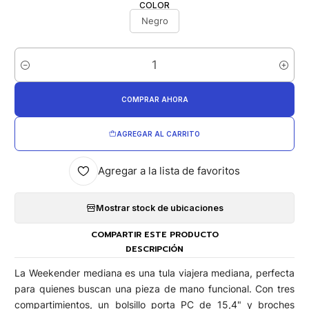
COLOR
Negro
Cantidad
COMPRAR AHORA
AGREGAR AL CARRITO
Agregar a la lista de favoritos
Mostrar stock de ubicaciones
COMPARTIR ESTE PRODUCTO
DESCRIPCIÓN
La Weekender mediana es una tula viajera mediana, perfecta
para quienes buscan una pieza de mano funcional. Con tres
compartimientos, un bolsillo porta PC de 15,4" y broches