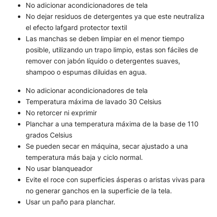
No adicionar acondicionadores de tela
No dejar residuos de detergentes ya que este neutraliza
el efecto lafgard protector textil
Las manchas se deben limpiar en el menor tiempo
posible, utilizando un trapo limpio, estas son fáciles de
remover con jabón líquido o detergentes suaves,
shampoo o espumas diluidas en agua.
No adicionar acondicionadores de tela
Temperatura máxima de lavado 30 Celsius
No retorcer ni exprimir
Planchar a una temperatura máxima de la base de 110
grados Celsius
Se pueden secar en máquina, secar ajustado a una
temperatura más baja y ciclo normal.
No usar blanqueador
Evite el roce con superficies ásperas o aristas vivas para
no generar ganchos en la superficie de la tela.
Usar un paño para planchar.