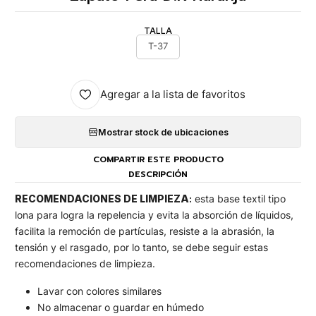
TALLA
T-37
Agregar a la lista de favoritos
Mostrar stock de ubicaciones
COMPARTIR ESTE PRODUCTO
DESCRIPCIÓN
RECOMENDACIONES DE LIMPIEZA
:
esta base textil tipo
lona para logra la repelencia y evita la absorción de líquidos,
facilita la remoción de partículas, resiste a la abrasión, la
tensión y el rasgado, por lo tanto, se debe seguir estas
recomendaciones de limpieza.
Lavar con colores similares
No almacenar o guardar en húmedo