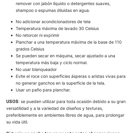
remover con jabón líquido o detergentes suaves,
shampoo o espumas diluidas en agua.
No adicionar acondicionadores de tela
Temperatura máxima de lavado 30 Celsius
No retorcer ni exprimir
Planchar a una temperatura máxima de la base de 110
grados Celsius
Se pueden secar en máquina, secar ajustado a una
temperatura más baja y ciclo normal.
No usar blanqueador
Evite el roce con superficies ásperas o aristas vivas para
no generar ganchos en la superficie de la tela.
Usar un paño para planchar.
USOS
: se pueden utilizar para toda ocasión debido a su gran
versatilidad y a la variedad de diseños y texturas,
preferiblemente en ambientes libres de agua, para prolongar
su vida útil.