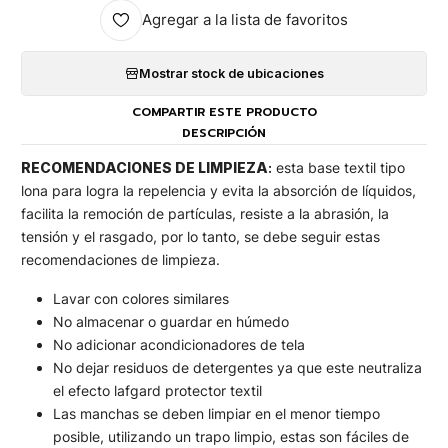
Agregar a la lista de favoritos
Mostrar stock de ubicaciones
COMPARTIR ESTE PRODUCTO
DESCRIPCIÓN
RECOMENDACIONES DE LIMPIEZA
:
esta base textil tipo
lona para logra la repelencia y evita la absorción de líquidos,
facilita la remoción de partículas, resiste a la abrasión, la
tensión y el rasgado, por lo tanto, se debe seguir estas
recomendaciones de limpieza.
Lavar con colores similares
No almacenar o guardar en húmedo
No adicionar acondicionadores de tela
No dejar residuos de detergentes ya que este neutraliza
el efecto lafgard protector textil
Las manchas se deben limpiar en el menor tiempo
posible, utilizando un trapo limpio, estas son fáciles de