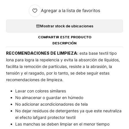
Agregar a la lista de favoritos
Mostrar stock de ubicaciones
COMPARTIR ESTE PRODUCTO
DESCRIPCIÓN
RECOMENDACIONES DE LIMPIEZA
:
esta base textil tipo
lona para logra la repelencia y evita la absorción de líquidos,
facilita la remoción de partículas, resiste a la abrasión, la
tensión y el rasgado, por lo tanto, se debe seguir estas
recomendaciones de limpieza.
Lavar con colores similares
No almacenar o guardar en húmedo
No adicionar acondicionadores de tela
No dejar residuos de detergentes ya que este neutraliza
el efecto lafgard protector textil
Las manchas se deben limpiar en el menor tiempo