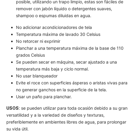
posible, utilizando un trapo limpio, estas son fáciles de
remover con jabón líquido o detergentes suaves,
shampoo o espumas diluidas en agua.
No adicionar acondicionadores de tela
Temperatura máxima de lavado 30 Celsius
No retorcer ni exprimir
Planchar a una temperatura máxima de la base de 110
grados Celsius
Se pueden secar en máquina, secar ajustado a una
temperatura más baja y ciclo normal.
No usar blanqueador
Evite el roce con superficies ásperas o aristas vivas para
no generar ganchos en la superficie de la tela.
Usar un paño para planchar.
USOS
: se pueden utilizar para toda ocasión debido a su gran
versatilidad y a la variedad de diseños y texturas,
preferiblemente en ambientes libres de agua, para prolongar
su vida útil.